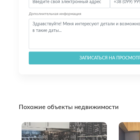
Дополнительная информация
ЗАПИСАТЬСЯ НА ПРОСМОТ
Похожие объекты недвижимости