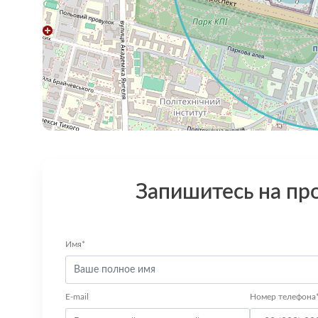
Запишитесь на пр
Имя*
E-mail
Номер телефона