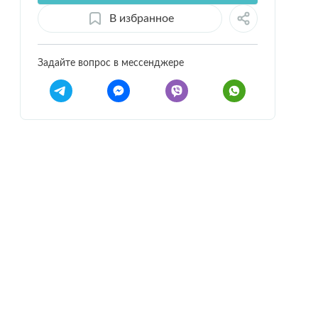
В избранное
Задайте вопрос в мессенджере