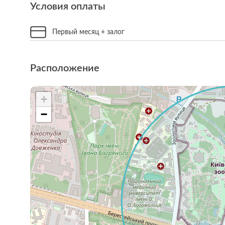
Условия оплаты
Первый месяц + залог
Расположение
+
−