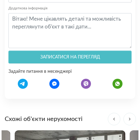
Додаткова інформація
ЗАПИСАТИСЯ НА ПЕРЕГЛЯД
Задайте питання в месенджері
Схожі об'єкти нерухомості