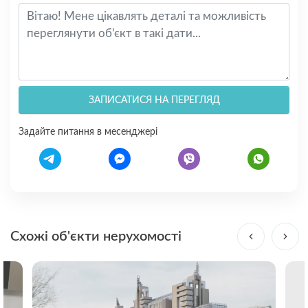
ЗАПИСАТИСЯ НА ПЕРЕГЛЯД
Задайте питання в месенджері
Схожі об'єкти нерухомості