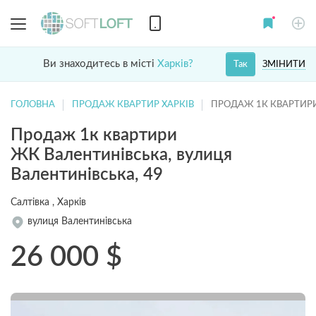
Ви знаходитесь в місті
Харків?
ЗМІНИТИ
Так
ГОЛОВНА
ПРОДАЖ КВАРТИР ХАРКІВ
ПРОДАЖ 1К КВАРТИР
Продаж 1к квартири
ЖК Валентинівська, вулиця
Валентинівська, 49
Салтівка , Харків
вулиця Валентинівська
26 000
$