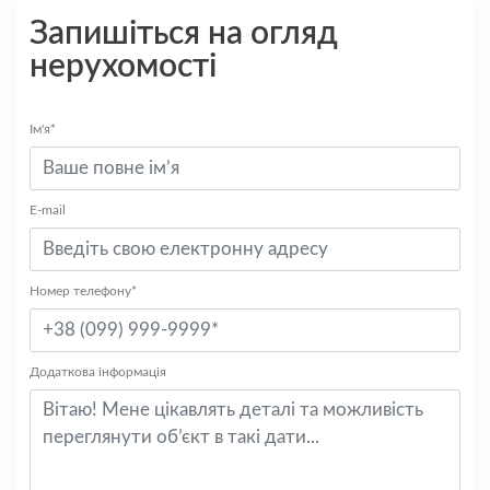
Запишіться на огляд
нерухомості
Ім'я*
E-mail
Номер телефону*
Додаткова інформація