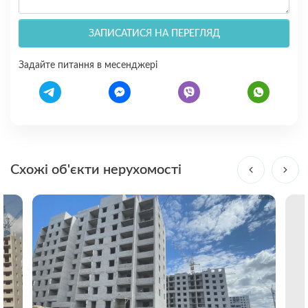
ЗАПИСАТИСЯ НА ПЕРЕГЛЯД
Задайте питання в месенджері
Схожі об'єкти нерухомості