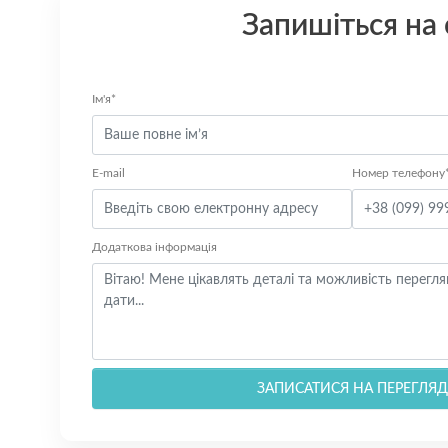
Запишіться на
Ім'я*
E-mail
Номер телефону
Додаткова інформація
ЗАПИСАТИСЯ НА ПЕРЕГЛЯД