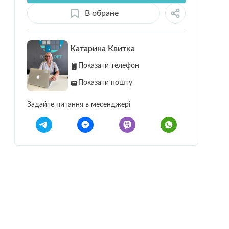
В обране
Катарина Квитка
Показати телефон
Показати пошту
Задайте питання в месенджері