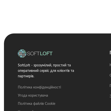
SoftLoft - зрозумілий, простий та
оперативний сервіс для клієнтів та
партнерів.
Політика конфіденційності
Угода користувача
Політика файлів Cookie