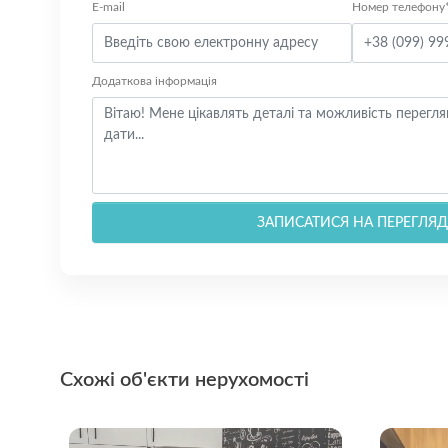
E-mail
Номер телефону
Додаткова інформація
ЗАПИСАТИСЯ НА ПЕРЕГЛЯД
Схожі об'єкти нерухомості