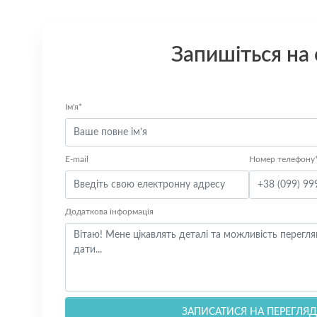
Запишіться на
Ім'я*
E-mail
Номер телефону
Додаткова інформація
ЗАПИСАТИСЯ НА ПЕРЕГЛЯД