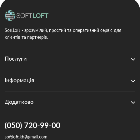
SoftLoft - зрозумілий, простий та оперативний сервіс для
клієнтів та партнерів.
Послуги
Інформація
Додатково
(050) 720-99-00
softloft.kh@gmail.com