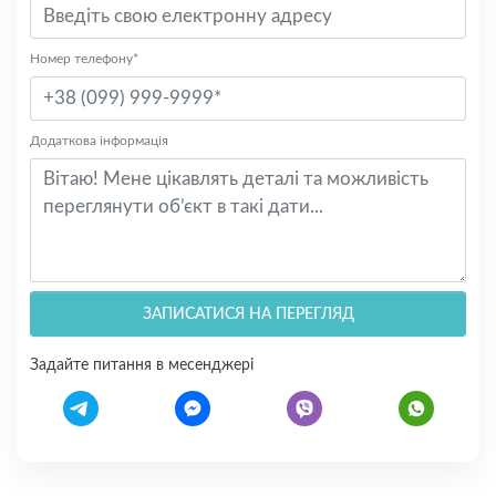
Номер телефону*
Додаткова інформація
ЗАПИСАТИСЯ НА ПЕРЕГЛЯД
Задайте питання в месенджері