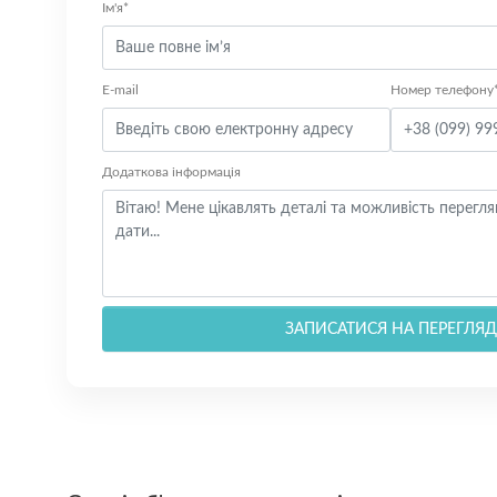
Ім'я*
E-mail
Номер телефону
Додаткова інформація
ЗАПИСАТИСЯ НА ПЕРЕГЛЯД