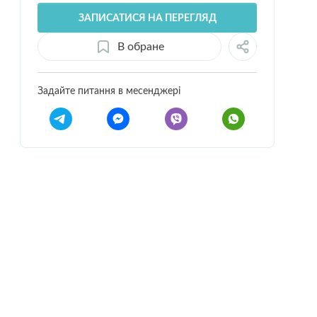
ЗАПИСАТИСЯ НА ПЕРЕГЛЯД
В обране
Задайте питання в месенджері