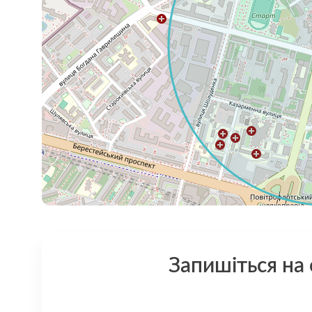
Запишіться на