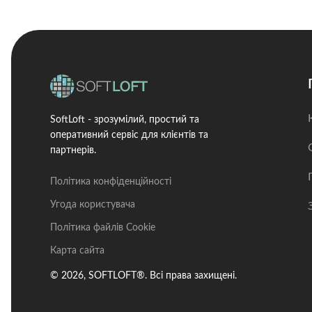
SoftLoft - зрозумілий, простий та
оперативний сервіс для клієнтів та
партнерів.
Політика конфіденційності
Угода користувача
Політика файлів Cookie
Карта сайта
© 2026, SOFTLOFT®. Всі права захищені.