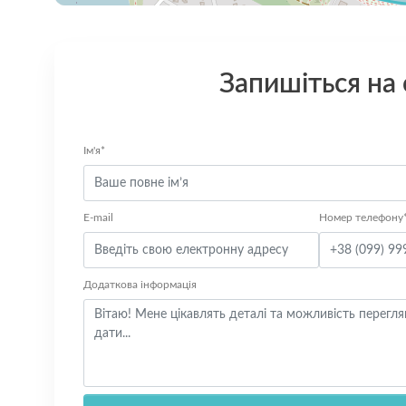
Запишіться на
Ім'я*
E-mail
Номер телефону
Додаткова інформація