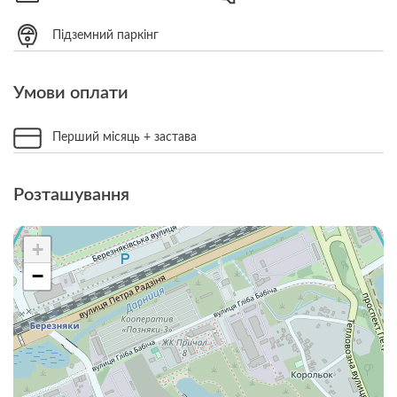
Підземний паркінг
Умови оплати
Перший місяць + застава
Розташування
+
−