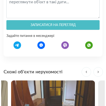
ЗАПИСАТИСЯ НА ПЕРЕГЛЯД
Задайте питання в месенджері
Схожі об'єкти нерухомості