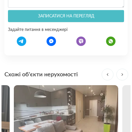
ЗАПИСАТИСЯ НА ПЕРЕГЛЯД
Задайте питання в месенджері
Схожі об'єкти нерухомості