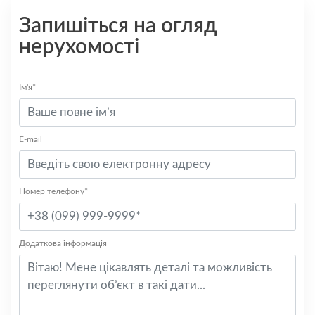
Запишіться на огляд
нерухомості
Ім'я*
E-mail
Номер телефону*
Додаткова інформація