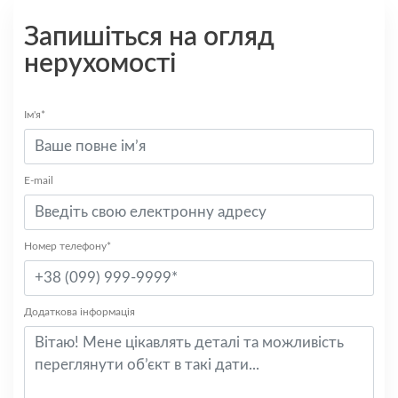
Запишіться на огляд
нерухомості
Ім'я*
E-mail
Номер телефону*
Додаткова інформація