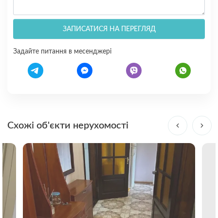
ЗАПИСАТИСЯ НА ПЕРЕГЛЯД
Задайте питання в месенджері
Схожі об'єкти нерухомості