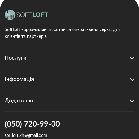
SoftLoft - зрозумілий, простий та оперативний сервіс для
клієнтів та партнерів.
Послуги
Інформація
Додатково
(050) 720-99-00
softloft.kh@gmail.com