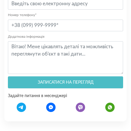
Номер телефону*
Додаткова інформація
ЗАПИСАТИСЯ НА ПЕРЕГЛЯД
Задайте питання в месенджері