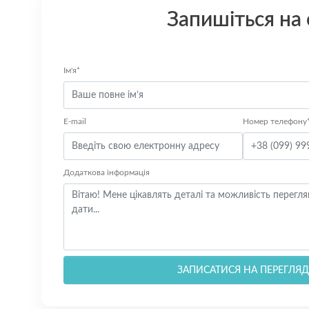
Запишіться на
Ім'я*
E-mail
Номер телефону
Додаткова інформація
ЗАПИСАТИСЯ НА ПЕРЕГЛЯД