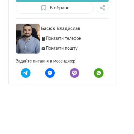
В обране
Басюк Владислав
Показати телефон
Показати пошту
Задайте питання в месенджері