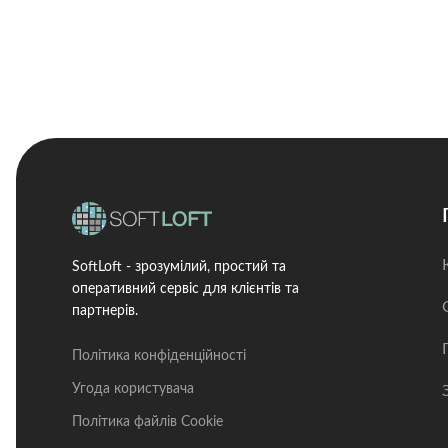
Преміум
SoftLoft - зрозумілий, простий та
оперативний сервіс для клієнтів та
партнерів.
Політика конфіденційності
Угода користувача
Політика файлів Cookie