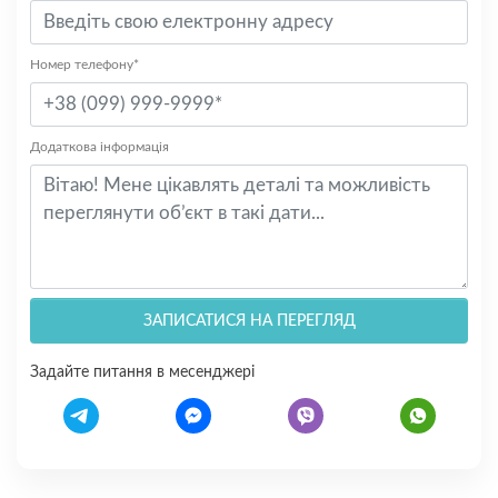
Номер телефону*
Додаткова інформація
ЗАПИСАТИСЯ НА ПЕРЕГЛЯД
Задайте питання в месенджері