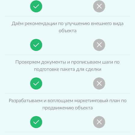
Даём рекомендации по улучшению внешнего вида
объекта
Проверяем документы и прописываем шаги по
подготовке пакета для сделки
Разрабатываем и воплощаем маркетинговый план по
продвижению объекта