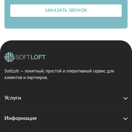
ЗАКАЗАТЬ ЗВОНОК
SoftLoft — понятный, простой и оперативный сервис для
клиентов и партнеров.
Услуги
Информация