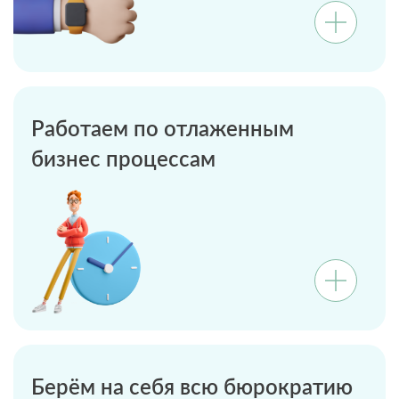
Работаем по отлаженным
бизнес процессам
Берём на себя всю бюрократию