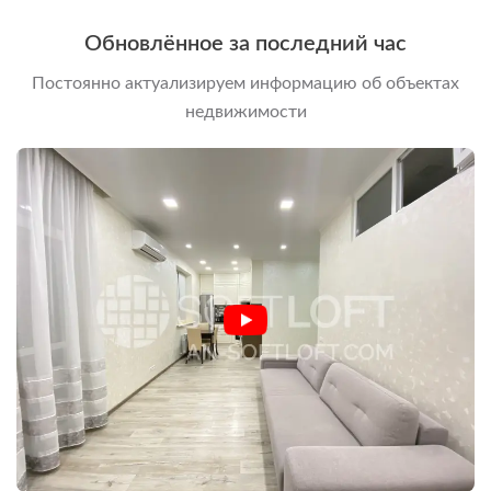
Обновлённое за последний час
Постоянно актуализируем информацию об объектах
недвижимости