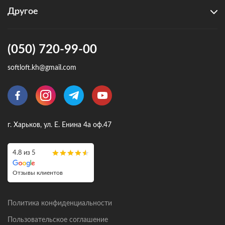
Другое
(050) 720-99-00
softloft.kh@gmail.com
г. Харьков, ул. Е. Енина 4а оф.47
4.8 из 5
Отзывы клиентов
Политика конфиденциальности
Пользовательское соглашение