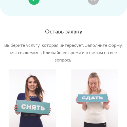
Оставь заявку
Выберите услугу, которая интересует. Заполните форму,
мы свяжемся в ближайшее время и ответим на все
вопросы