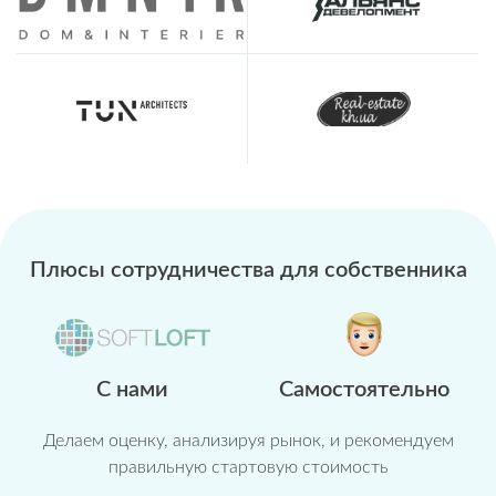
Плюсы сотрудничества
для собственника
С нами
Самостоятельно
Делаем оценку, анализируя рынок, и рекомендуем
правильную стартовую стоимость