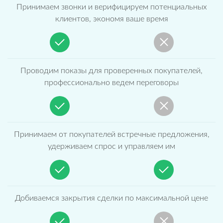
Принимаем звонки и верифицируем потенциальных
клиентов, экономя ваше время
Проводим показы для проверенных покупателей,
профессионально ведем переговоры
Принимаем от покупателей встречные предложения,
удерживаем спрос и управляем им
Добиваемся закрытия сделки по максимальной цене