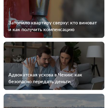
Затопило квартиру сверху: кто виноват
и как получить компенсацию
Адвокатская усхова в Чехии: как
безопасно передать деньги