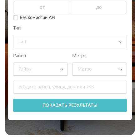
Без комиссии АН
Тип
Тип
Район
Метро
Район
Метро
ПОКАЗАТЬ РЕЗУЛЬТАТЫ