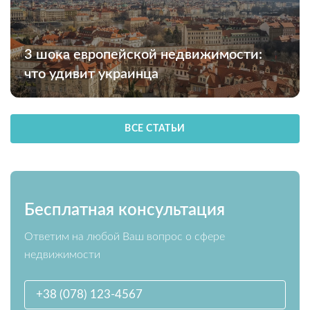
3 шока европейской недвижимости:
что удивит украинца
ВСЕ СТАТЬИ
Бесплатная консультация
Ответим на любой Ваш вопрос о сфере
недвижимости