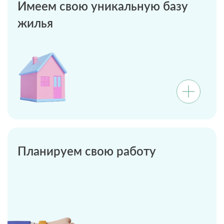
Имеем свою уникальную базу
жилья
Планируем свою работу