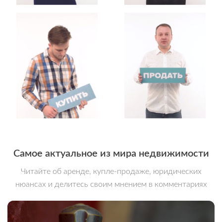
Самое актуальное из мира недвижимости
Читайте об аренде, купле-продаже, юридических
нюансах и делитесь своим мнением в комментариях