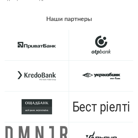
Наши партнеры