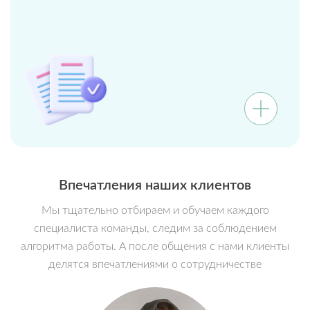
Впечатления наших клиентов
Мы тщательно отбираем и обучаем каждого
специалиста команды, следим за соблюдением
алгоритма работы. А после общения с нами клиенты
делятся впечатлениями о сотрудничестве