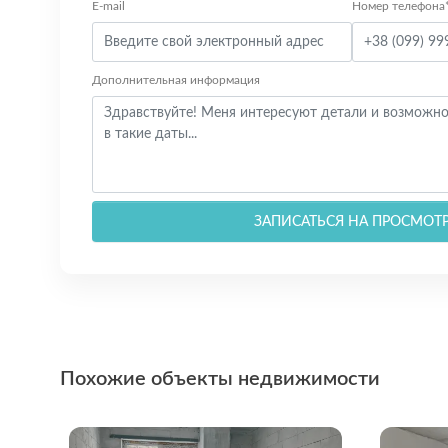
E-mail
Номер телефона
Дополнительная информация
ЗАПИСАТЬСЯ НА ПРОСМОТ
Похожие объекты недвижимости