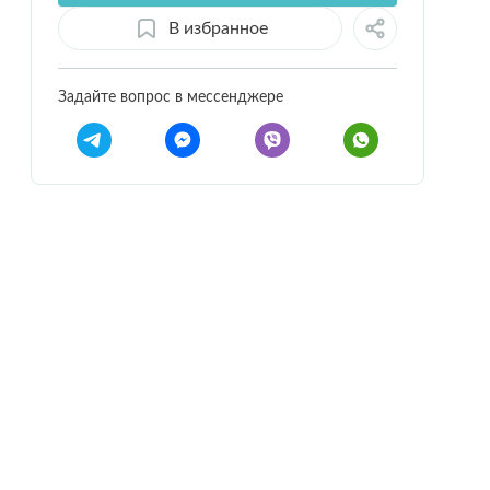
В избранное
Задайте вопрос в мессенджере