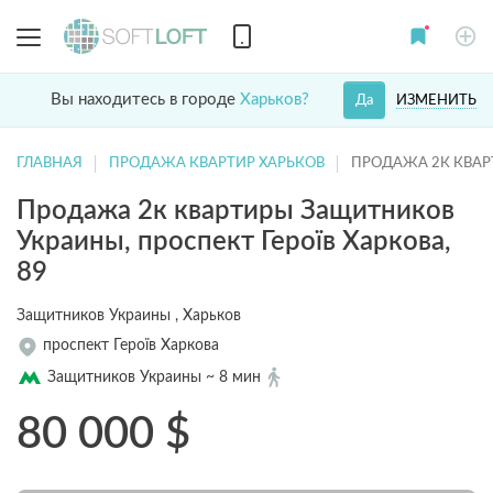
Вы находитесь в городе
Харьков?
ИЗМЕНИТЬ
Да
ГЛАВНАЯ
ПРОДАЖА КВАРТИР ХАРЬКОВ
ПРОДАЖА 2К КВА
Продажа 2к квартиры Защитников
Украины, проспект Героїв Харкова,
89
Защитников Украины , Харьков
проспект Героїв Харкова
Защитников Украины ~ 8 мин
80 000
$