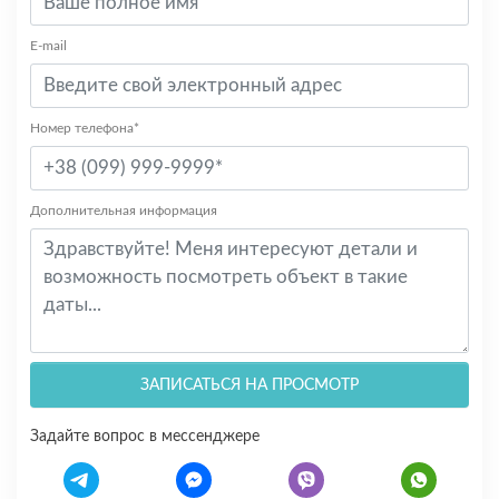
E-mail
Номер телефона*
Дополнительная информация
ЗАПИСАТЬСЯ НА ПРОСМОТР
Задайте вопрос в мессенджере