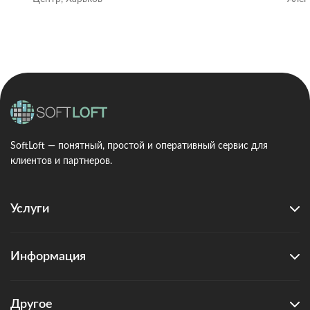
SoftLoft — понятный, простой и оперативный сервис для
клиентов и партнеров.
Услуги
Информация
Другое