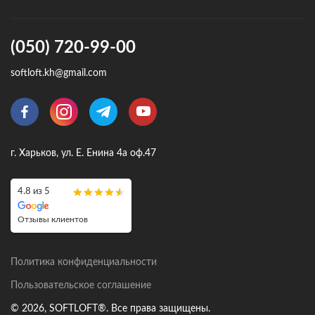
(050) 720-99-00
softloft.kh@gmail.com
г. Харьков, ул. Е. Енина 4а оф.47
4.8 из 5
Отзывы клиентов
Политика конфиденциальности
Пользовательское соглашение
© 2026, SOFTLOFT®. Все права защищены.