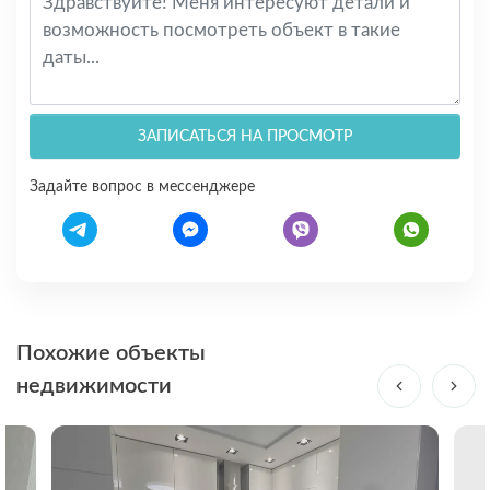
ЗАПИСАТЬСЯ НА ПРОСМОТР
Задайте вопрос в мессенджере
Похожие объекты
недвижимости