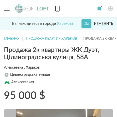
Вы находитесь в городе
Харьков?
ИЗМЕНИТЬ
Да
ГЛАВНАЯ
ПРОДАЖА КВАРТИР ХАРЬКОВ
ПРОДАЖА 2К КВАР
Продажа 2к квартиры ЖК Дуэт,
Цілиноградська вулиця, 58А
Алексеевка , Харьков
Цілиноградська вулиця
Алексеевская
95 000
$