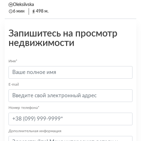
Oleksiivska
6 мин
498 м.
Запишитесь на просмотр
недвижимости
Имя*
E-mail
Номер телефона*
Дополнительная информация