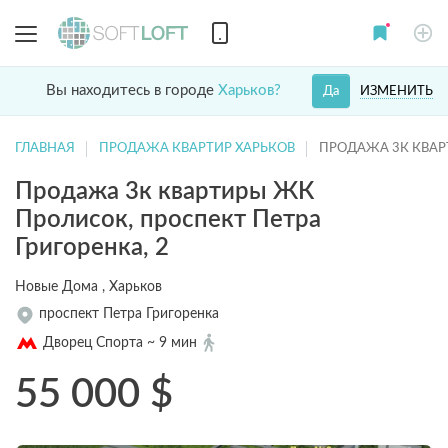
Вы находитесь в городе
Харьков?
ИЗМЕНИТЬ
Да
ГЛАВНАЯ
ПРОДАЖА КВАРТИР ХАРЬКОВ
ПРОДАЖА 3К КВА
Продажа 3к квартиры ЖК
Пролисок, проспект Петра
Григоренка, 2
Новые Дома , Харьков
проспект Петра Григоренка
Дворец Спорта ~ 9 мин
55 000
$