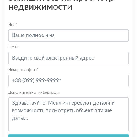
недвижимости
Имя*
E-mail
Номер телефона*
Дополнительная информация