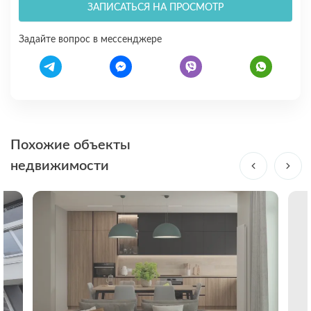
ЗАПИСАТЬСЯ НА ПРОСМОТР
Задайте вопрос в мессенджере
Похожие объекты
недвижимости