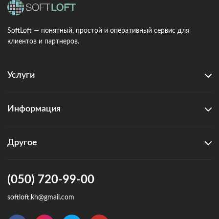
SoftLoft — понятный, простой и оперативный сервис для
клиентов и партнеров.
Услуги
Информация
Другое
(050) 720-99-00
softloft.kh@gmail.com