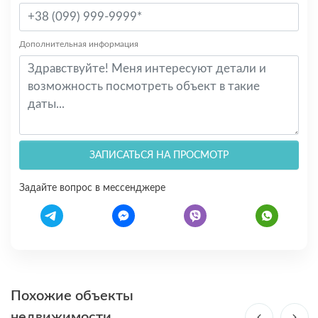
Дополнительная информация
ЗАПИСАТЬСЯ НА ПРОСМОТР
Задайте вопрос в мессенджере
Похожие объекты
недвижимости