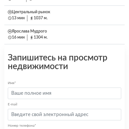
Центральный рынок
13 мин
1037 м.
Ярослава Мудрого
16 мин
1304 м.
Запишитесь на просмотр
недвижимости
Имя*
E-mail
Номер телефона*