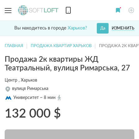
Вы находитесь в городе
Харьков?
ИЗМЕНИТЬ
Да
ГЛАВНАЯ
ПРОДАЖА КВАРТИР ХАРЬКОВ
ПРОДАЖА 2К КВАР
Продажа 2к квартиры ЖД
Театральный, вулиця Римарська, 27
Центр , Харьков
вулиця Римарська
Университет ~ 8 мин
132 000
$