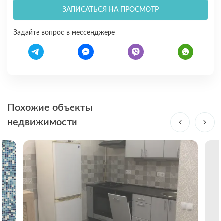
ЗАПИСАТЬСЯ НА ПРОСМОТР
Задайте вопрос в мессенджере
Похожие объекты
недвижимости