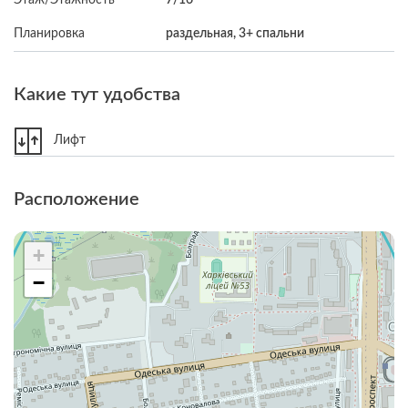
Планировка
раздельная, 3+ спальни
Какие тут удобства
Лифт
Расположение
+
−