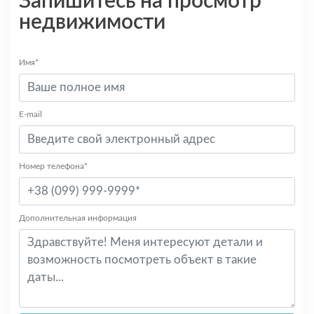
Запишитесь на просмотр
недвижимости
Имя*
E-mail
Номер телефона*
Дополнительная информация