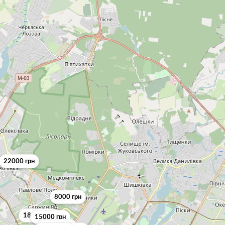
22000 грн
8000 грн
18500 грн
15000 грн