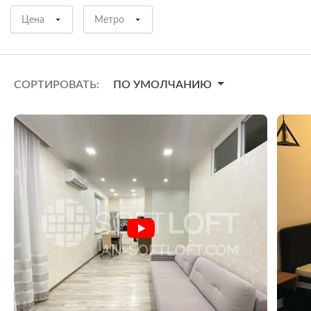
Цена
Метро
СОРТИРОВАТЬ:
ПО УМОЛЧАНИЮ