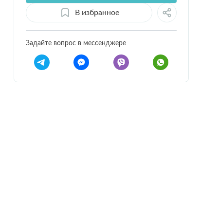
В избранное
Задайте вопрос в мессенджере