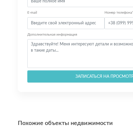
E-mail
Номер телефона
Дополнительная информация
ЗАПИСАТЬСЯ НА ПРОСМОТ
Похожие объекты недвижимости