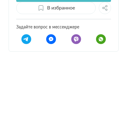
В избранное
Задайте вопрос в мессенджере