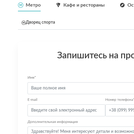
Метро
Кафе и рестораны
Ос
Дворец спорта
Запишитесь на пр
Имя*
E-mail
Номер телефона
Дополнительная информация