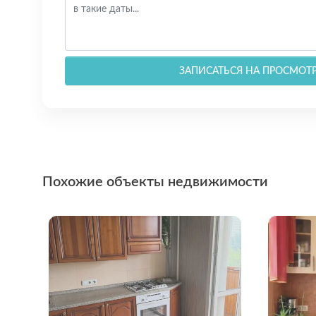
ЗАПИСАТЬСЯ НА ПРОСМОТ
Похожие объекты недвижимости