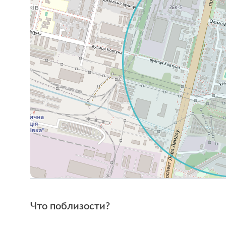
Что поблизости?