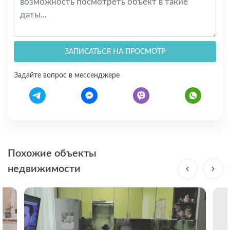
ЗАПИСАТЬСЯ НА ПРОСМОТР
Задайте вопрос в мессенджере
Похожие объекты
недвижимости