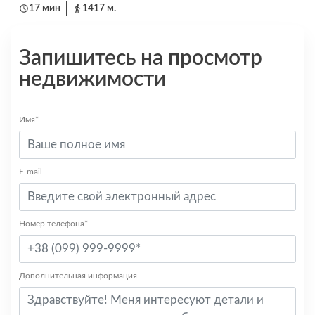
17 мин
1417 м.
Запишитесь на просмотр
недвижимости
Имя*
E-mail
Номер телефона*
Дополнительная информация