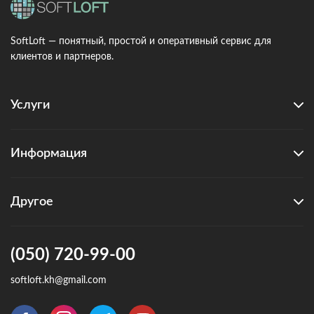
SoftLoft — понятный, простой и оперативный сервис для
клиентов и партнеров.
Услуги
Информация
Другое
(050) 720-99-00
softloft.kh@gmail.com