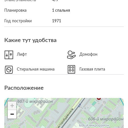
Планировка
1 спальня
Год постройки
1971
Какие тут удобства
Лифт
Домофон
Стиральная машина
Газовая плита
Расположение
+
−