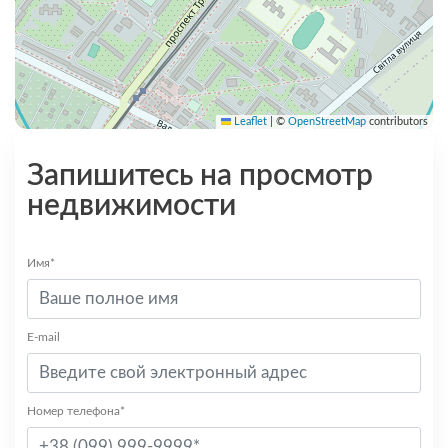
Leaflet
|
©
OpenStreetMap
contributors
Запишитесь на просмотр
недвижимости
Имя*
E-mail
Номер телефона*