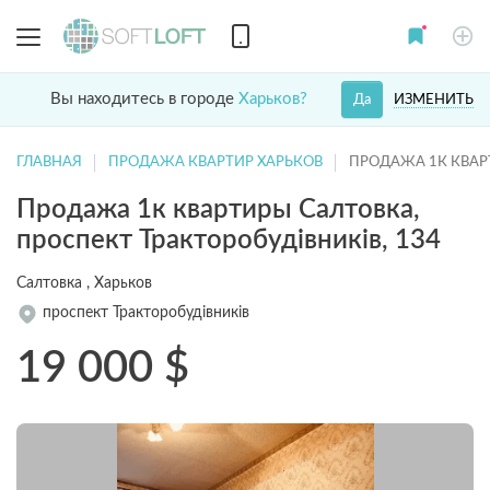
Вы находитесь в городе
Харьков?
ИЗМЕНИТЬ
Да
ГЛАВНАЯ
ПРОДАЖА КВАРТИР ХАРЬКОВ
ПРОДАЖА 1К КВАР
Продажа 1к квартиры Салтовка,
проспект Тракторобудівників, 134
Салтовка , Харьков
проспект Тракторобудівників
19 000
$