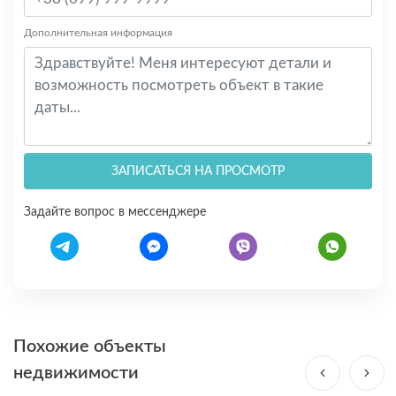
Дополнительная информация
ЗАПИСАТЬСЯ НА ПРОСМОТР
Задайте вопрос в мессенджере
Похожие объекты
недвижимости