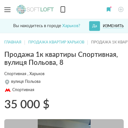
Вы находитесь в городе
Харьков?
ИЗМЕНИТЬ
Да
ГЛАВНАЯ
ПРОДАЖА КВАРТИР ХАРЬКОВ
ПРОДАЖА 1К КВА
Продажа 1к квартиры Спортивная,
вулиця Польова, 8
Спортивная , Харьков
вулиця Польова
Спортивная
35 000
$