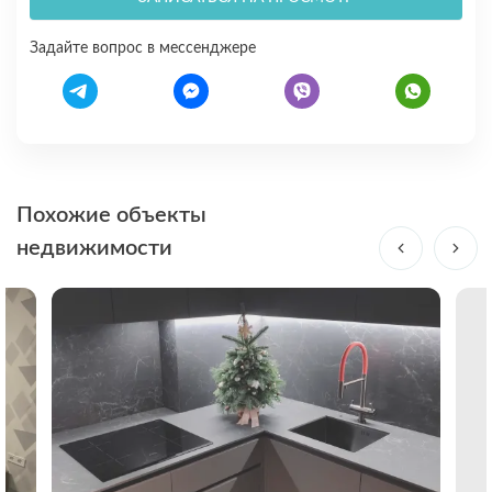
Задайте вопрос в мессенджере
Похожие объекты
недвижимости