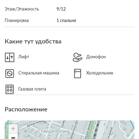
Этаж/Этажность
9/12
Планировка
1 спальня
Какие тут удобства
Лифт
Домофон
Стиральная машина
Холодильник
Газовая плита
Расположение
+
−