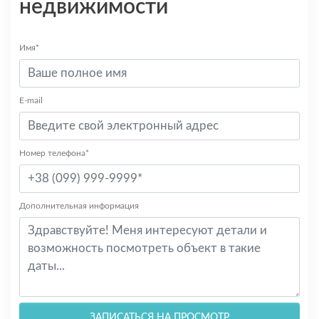
недвижимости
Имя*
E-mail
Номер телефона*
Дополнительная информация
ЗАПИСАТЬСЯ НА ПРОСМОТР