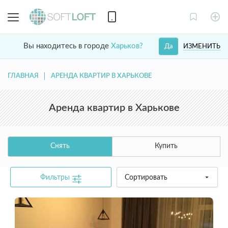
Вы находитесь в городе
Харьков?
ИЗМЕНИТЬ
Да
ГЛАВНАЯ
АРЕНДА КВАРТИР В ХАРЬКОВЕ
Аренда квартир в Харькове
Снять
Купить
Фильтры
Сортировать