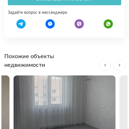
Задайте вопрос в мессенджере
Похожие объекты
недвижимости