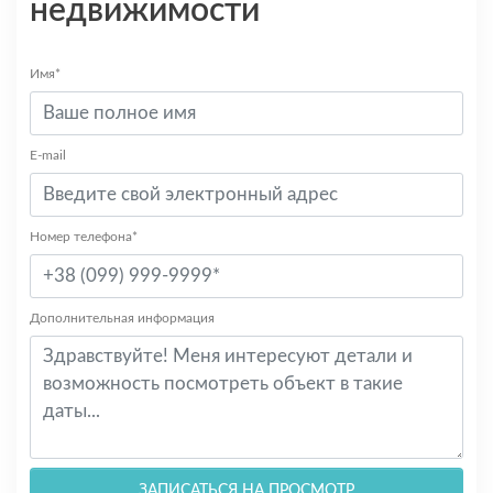
недвижимости
Имя*
E-mail
Номер телефона*
Дополнительная информация
ЗАПИСАТЬСЯ НА ПРОСМОТР