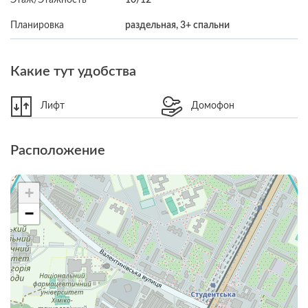
Планировка
раздельная, 3+ спальни
Какие тут удобства
Лифт
Домофон
Расположение
+
−