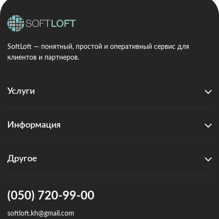
SoftLoft — понятный, простой и оперативный сервис для
клиентов и партнеров.
Услуги
Информация
Другое
(050) 720-99-00
softloft.kh@gmail.com