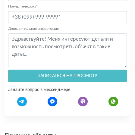
Номер телефона*
Дополнительная информация
ЗАПИСАТЬСЯ НА ПРОСМОТР
Задайте вопрос в мессенджере