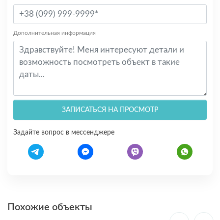
Дополнительная информация
ЗАПИСАТЬСЯ НА ПРОСМОТР
Задайте вопрос в мессенджере
Похожие объекты