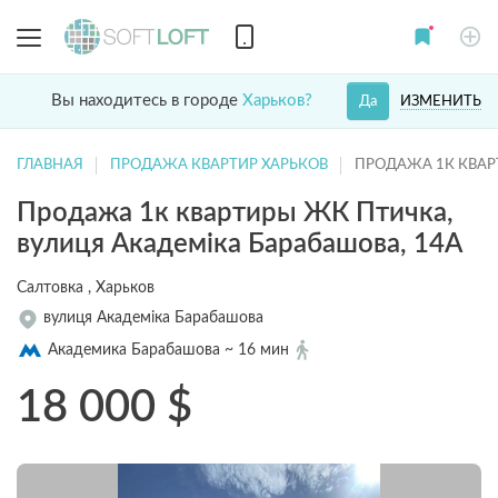
Вы находитесь в городе
Харьков?
ИЗМЕНИТЬ
Да
ГЛАВНАЯ
ПРОДАЖА КВАРТИР ХАРЬКОВ
ПРОДАЖА 1К КВАР
Продажа 1к квартиры ЖК Птичка,
вулиця Академіка Барабашова, 14А
Салтовка , Харьков
вулиця Академіка Барабашова
Академика Барабашова ~ 16 мин
18 000
$