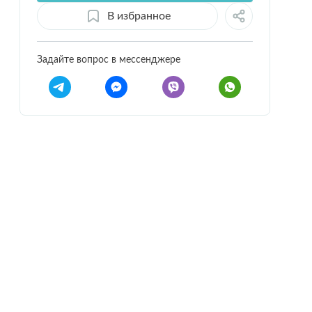
В избранное
Задайте вопрос в мессенджере