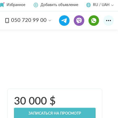
Избранное
Добавить объявление
RU / UAH
050 720 99 00
30 000
$
ЗАПИСАТЬСЯ НА ПРОСМОТР