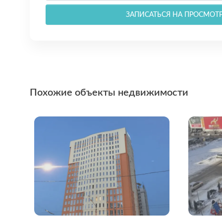
ЗАПИСАТЬСЯ НА ПРОСМОТ
Похожие объекты недвижимости