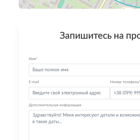
Запишитесь на пр
Имя*
E-mail
Номер телефона
Дополнительная информация