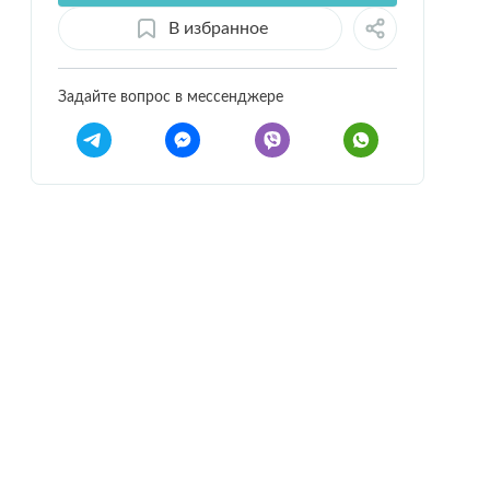
В избранное
Задайте вопрос в мессенджере