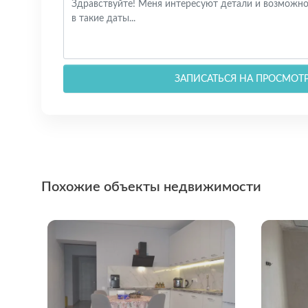
ЗАПИСАТЬСЯ НА ПРОСМОТ
Похожие объекты недвижимости