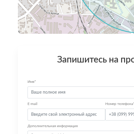
Запишитесь на пр
Имя*
E-mail
Номер телефона
Дополнительная информация