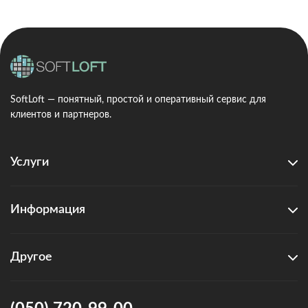
SoftLoft — понятный, простой и оперативный сервис для
клиентов и партнеров.
Услуги
Информация
Другое