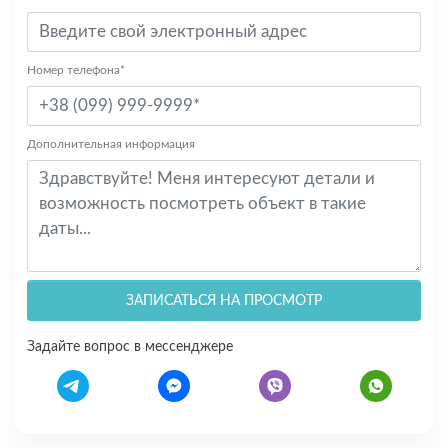
Номер телефона*
Дополнительная информация
ЗАПИСАТЬСЯ НА ПРОСМОТР
Задайте вопрос в мессенджере