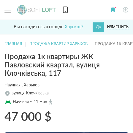
Вы находитесь в городе
Харьков?
ИЗМЕНИТЬ
Да
ГЛАВНАЯ
ПРОДАЖА КВАРТИР ХАРЬКОВ
ПРОДАЖА 1К КВАР
Продажа 1к квартиры ЖК
Павловский квартал, вулиця
Клочківська, 117
Научная , Харьков
вулиця Клочківська
Научная ~ 11 мин
47 000
$