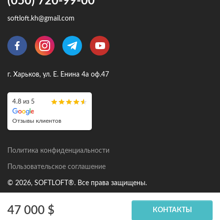
(050) 720-99-00
softloft.kh@gmail.com
г. Харьков, ул. Е. Енина 4а оф.47
4.8 из 5
Отзывы клиентов
Политика конфиденциальности
Пользовательское соглашение
© 2026, SOFTLOFT®. Все права защищены.
47 000 $
КОНТАКТЫ