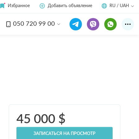
Избранное
Добавить объявление
RU / UAH
050 720 99 00
Смотреть все
12
фото
45 000
$
ЗАПИСАТЬСЯ НА ПРОСМОТР