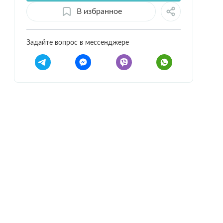
В избранное
Задайте вопрос в мессенджере