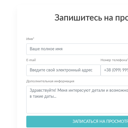
Запишитесь на пр
Имя*
E-mail
Номер телефона
Дополнительная информация
ЗАПИСАТЬСЯ НА ПРОСМОТ