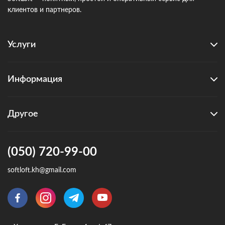
клиентов и партнеров.
Услуги
Информация
Другое
(050) 720-99-00
softloft.kh@gmail.com