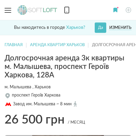
Вы находитесь в городе
Харьков?
ИЗМЕНИТЬ
Да
ГЛАВНАЯ
АРЕНДА КВАРТИР ХАРЬКОВ
ДОЛГОСРОЧНАЯ АРЕН
Долгосрочная аренда 3к квартиры
м. Малышева, проспект Героїв
Харкова, 128А
м. Малышева , Харьков
проспект Героїв Харкова
Завод им. Малышева ~ 8 мин
26 500
грн
/ МЕСЯЦ