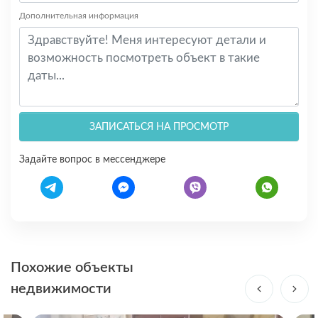
Дополнительная информация
ЗАПИСАТЬСЯ НА ПРОСМОТР
Задайте вопрос в мессенджере
Похожие объекты
недвижимости