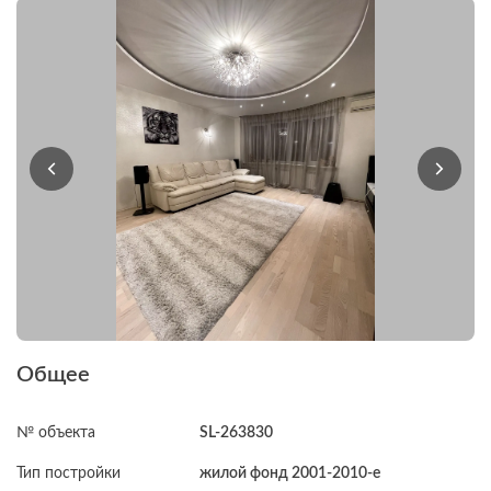
Общее
№ объекта
SL-263830
Тип постройки
жилой фонд 2001-2010-е