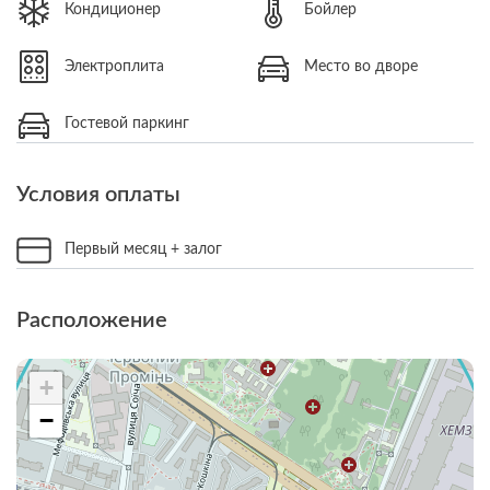
Кондиционер
Бойлер
Электроплита
Место во дворе
Гостевой паркинг
Условия оплаты
Первый месяц + залог
Расположение
+
−