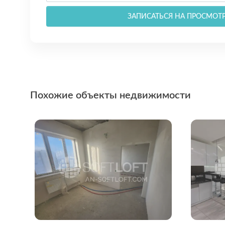
ЗАПИСАТЬСЯ НА ПРОСМОТ
Похожие объекты недвижимости