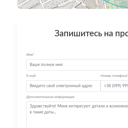
Запишитесь на пр
Имя*
E-mail
Номер телефона
Дополнительная информация