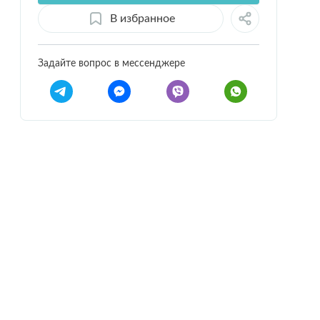
В избранное
Задайте вопрос в мессенджере