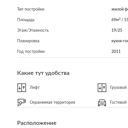
Тип постройки
жилой ф
2
Площадь
69м
/ 1
Этаж/Этажность
19/25
Планировка
кухня-го
Год постройки
2011
Какие тут удобства
Лифт
Грузовой
Охраняемая территория
Гостевой
Расположение