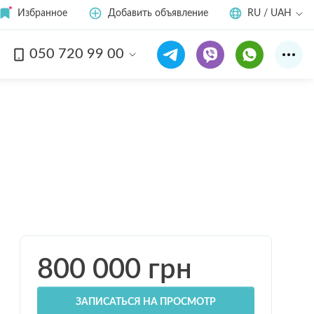
Избранное
Добавить объявление
RU / UAH
050 720 99 00
Смотреть все
16
фото
800 000
грн
ЗАПИСАТЬСЯ НА ПРОСМОТР