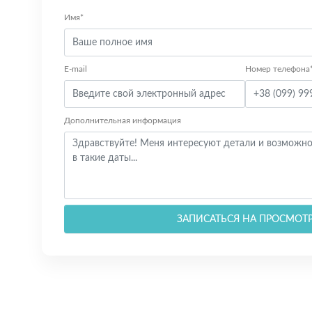
Имя*
E-mail
Номер телефона
Дополнительная информация
ЗАПИСАТЬСЯ НА ПРОСМОТ