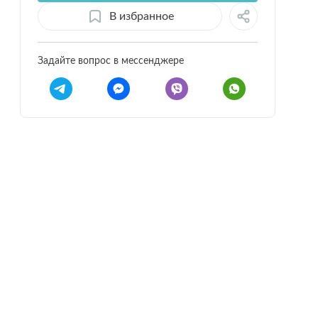
В избранное
Задайте вопрос в мессенджере