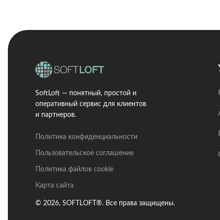
SoftLoft — понятный, простой и
оперативный сервис для клиентов
и партнеров.
Политика конфиденциальности
Пользовательское соглашение
Политика файлов cookie
Карта сайта
© 2026, SOFTLOFT®. Все права защищены.