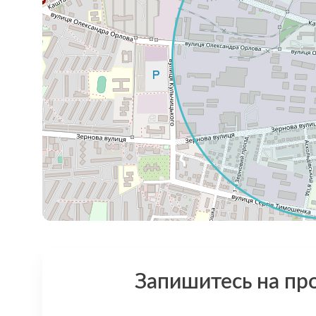
Запишитесь на пр