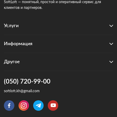
SoftLoft — понятный, простой и оперативный сервис для
клиентов и партнеров.
Услуги
Информация
Другое
(050) 720-99-00
softloft.kh@gmail.com