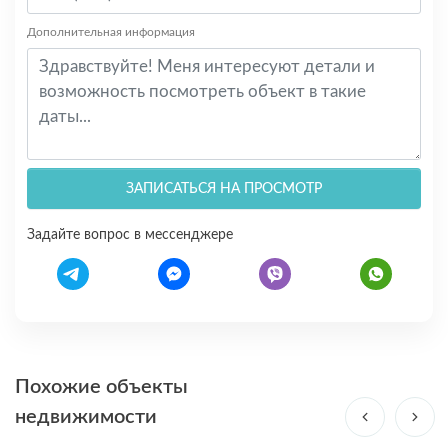
Дополнительная информация
ЗАПИСАТЬСЯ НА ПРОСМОТР
Задайте вопрос в мессенджере
Похожие объекты
недвижимости