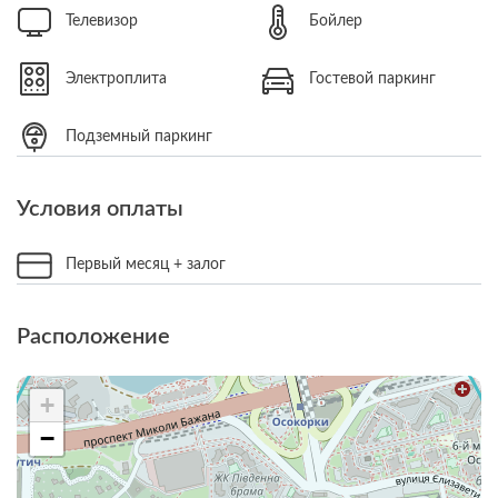
Телевизор
Бойлер
Электроплита
Гостевой паркинг
Подземный паркинг
Условия оплаты
Первый месяц + залог
Расположение
+
−