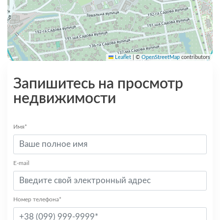
Leaflet
|
©
OpenStreetMap
contributors
Запишитесь на просмотр
недвижимости
Имя*
E-mail
Номер телефона*