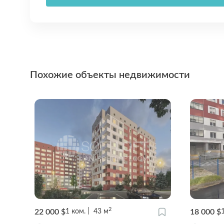
Похожие объекты недвижимости
2
22 000 $
18 000 $
1
ком.
43
м