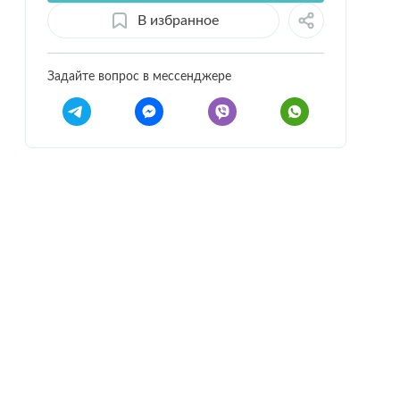
В избранное
Задайте вопрос в мессенджере