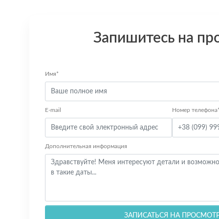
Запишитесь на пр
Имя*
E-mail
Номер телефона
Дополнительная информация
ЗАПИСАТЬСЯ НА ПРОСМОТ