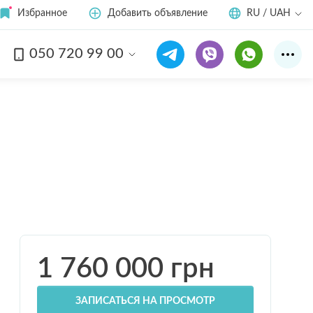
Избранное
Добавить объявление
RU / UAH
050 720 99 00
Смотреть все
11
фото
1 760 000
грн
ЗАПИСАТЬСЯ НА ПРОСМОТР