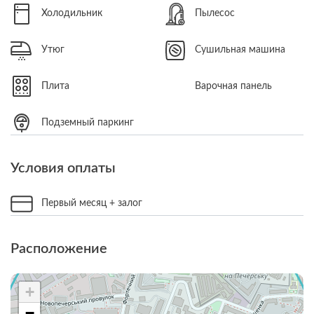
Холодильник
Пылесос
Утюг
Сушильная машина
Плита
Варочная панель
Подземный паркинг
Условия оплаты
Первый месяц + залог
Расположение
+
−