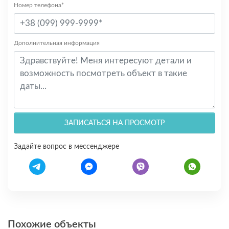
Номер телефона*
Дополнительная информация
ЗАПИСАТЬСЯ НА ПРОСМОТР
Задайте вопрос в мессенджере
Похожие объекты