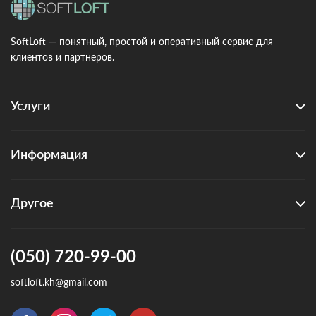
SoftLoft — понятный, простой и оперативный сервис для
клиентов и партнеров.
Услуги
Информация
Другое
(050) 720-99-00
softloft.kh@gmail.com