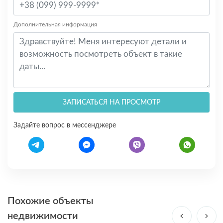
Дополнительная информация
ЗАПИСАТЬСЯ НА ПРОСМОТР
Задайте вопрос в мессенджере
Похожие объекты
недвижимости