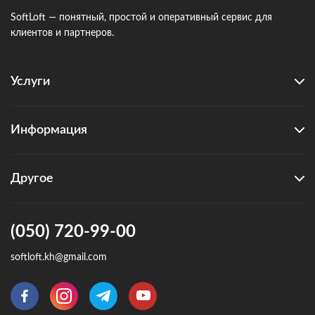
SoftLoft — понятный, простой и оперативный сервис для
клиентов и партнеров.
Услуги
Информация
Другое
(050) 720-99-00
softloft.kh@gmail.com