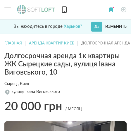
Вы находитесь в городе
Харьков?
ИЗМЕНИТЬ
Да
ГЛАВНАЯ
АРЕНДА КВАРТИР КИЕВ
ДОЛГОСРОЧНАЯ АРЕНДА 
Долгосрочная аренда 1к квартиры
ЖК Сырецкие сады, вулиця Івана
Виговського, 10
Сырец , Киев
вулиця Івана Виговського
20 000
грн
/ МЕСЯЦ