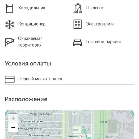
Холодильник
Пылесос
Кондиционер
Электроплита
Охраняемая
Гостевой паркинг
территория
Условия оплаты
Первый месяц + залог
Расположение
+
−