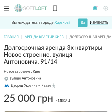
Вы находитесь в городе
Харьков?
ИЗМЕНИТЬ
Да
ГЛАВНАЯ
АРЕНДА КВАРТИР КИЕВ
ДОЛГОСРОЧНАЯ АРЕНДА 
Долгосрочная аренда 3к квартиры
Новое строение, вулиця
Антоновича, 91/14
Новое строение , Киев
вулиця Антоновича
Дворец Украина ~ 7 мин
25 000
грн
/ МЕСЯЦ