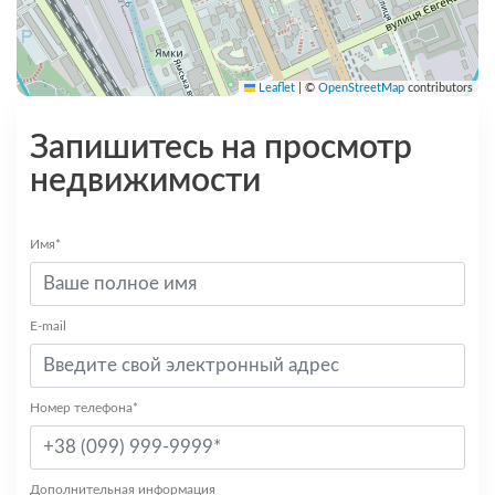
Leaflet
|
©
OpenStreetMap
contributors
Запишитесь на просмотр
недвижимости
Имя*
E-mail
Номер телефона*
Дополнительная информация