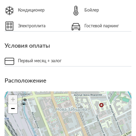
Кондиционер
Бойлер
Электроплита
Гостевой паркинг
Условия оплаты
Первый месяц + залог
Расположение
+
−