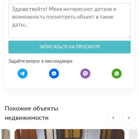
ЗАПИСАТЬСЯ НА ПРОСМОТР
Задайте вопрос в мессенджере
Похожие объекты
недвижимости