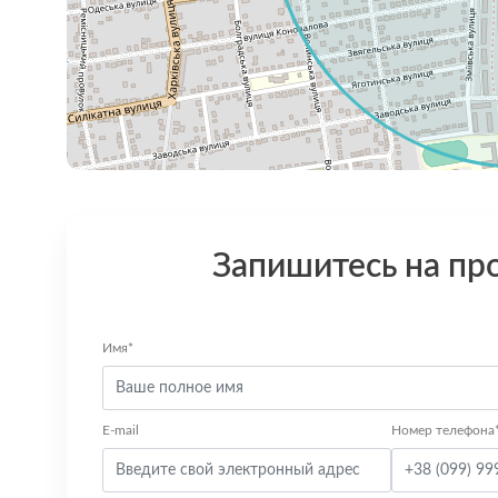
Запишитесь на пр
Имя*
E-mail
Номер телефона