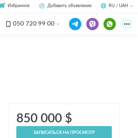
Избранное
Добавить объявление
RU / UAH
050 720 99 00
Смотреть все
18
фото
850 000
$
ЗАПИСАТЬСЯ НА ПРОСМОТР