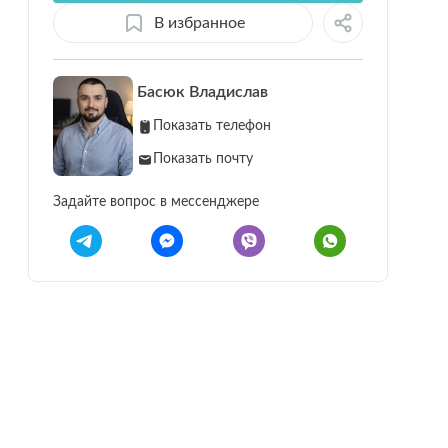
В избранное
Басюк Владислав
Показать телефон
Показать почту
Задайте вопрос в мессенджере