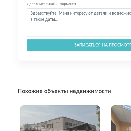
Дополнительная информация
ЗАПИСАТЬСЯ НА ПРОСМОТ
Похожие объекты недвижимости