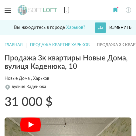
Вы находитесь в городе
Харьков?
ИЗМЕНИТЬ
Да
ГЛАВНАЯ
ПРОДАЖА КВАРТИР ХАРЬКОВ
ПРОДАЖА 3К КВА
Продажа 3к квартиры Новые Дома,
вулиця Каденюка, 10
Новые Дома , Харьков
вулиця Каденюка
31 000
$