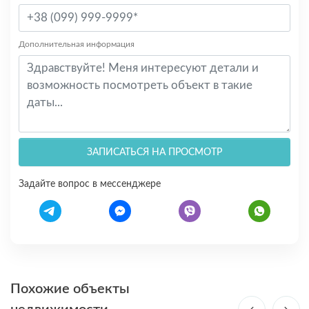
Дополнительная информация
ЗАПИСАТЬСЯ НА ПРОСМОТР
Задайте вопрос в мессенджере
Похожие объекты