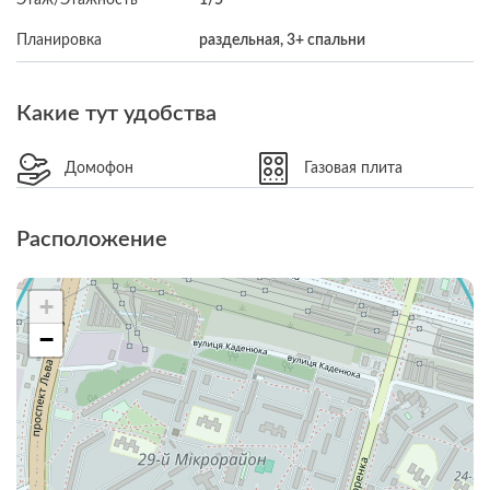
Планировка
раздельная, 3+ спальни
Какие тут удобства
Домофон
Газовая плита
Расположение
+
−