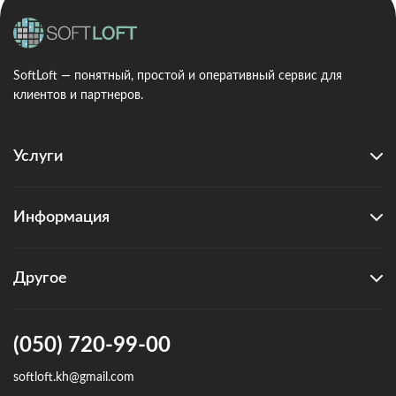
SoftLoft — понятный, простой и оперативный сервис для
клиентов и партнеров.
Услуги
Информация
Другое
(050) 720-99-00
softloft.kh@gmail.com