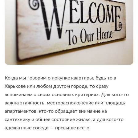
Когда мы говорим о покупке квартиры, будь то в
Харькове или любом другом городе, то сразу
вспоминаем о своих основных критериях. Для кого-то
важна этажность, месторасположение или площадь
апартаментов, кто-то обращает внимание на
сантехнику и общее состояние жилья, а для кого-то
адекватные соседи — превыше всего.