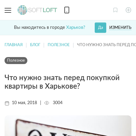
Вы находитесь в городе
Харьков?
ИЗМЕНИТЬ
Да
ГЛАВНАЯ
БЛОГ
ПОЛЕЗНОЕ
ЧТО НУЖНО ЗНАТЬ ПЕРЕД П
Полезное
Что нужно знать перед покупкой
квартиры в Харькове?
10 мая, 2018
|
3004