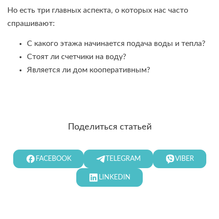
Но есть три главных аспекта, о которых нас часто
спрашивают:
С какого этажа начинается подача воды и тепла?
Стоят ли счетчики на воду?
Является ли дом кооперативным?
Поделиться статьей
FACEBOOK
TELEGRAM
VIBER
LINKEDIN