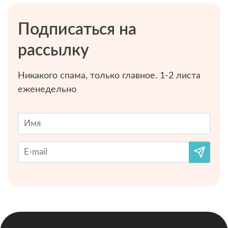
Подписаться на
рассылку
Никакого спама, только главное. 1-2 листа
еженедельно