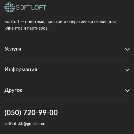
SoftLoft — понятный, простой и оперативный сервис для
клиентов и партнеров.
Услуги
Информация
Другое
(050) 720-99-00
softloft.kh@gmail.com