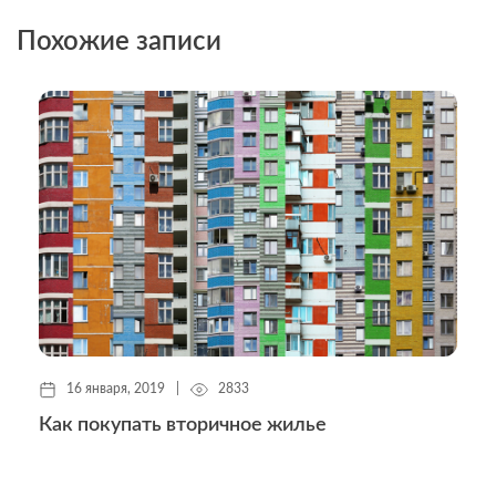
Похожие записи
16 января, 2019
|
2833
Как покупать вторичное жилье