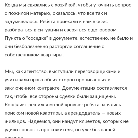
Когда мы связались с хозяйкой, чтобы уточнить вопрос
с пожилой матерью, оказалось, что все так и
задумывалось. Ребята приехали к нам в офис
разбираться в ситуации и сверяться с договором.
Пункта о “соседке” в документе, естественно, не было и
они безболезненно расторгли соглашение с
собственником квартиры.
Мы, как агентство, выступили переговорщиками и
учитывали права обеих сторон прописанных в
заключенном контракте. Документация составляется
так, чтобы все стороны сделки были защищены.
Конфликт решился малой кровью: ребята занялись
поиском новой квартиры, а арендодатель — новых
жильцов. Надеемся, они найдут клиентов, которых не
удивит новость про сожителя, но уже без нашей