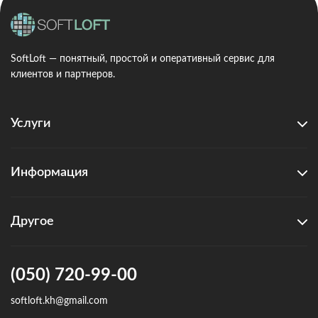
SoftLoft — понятный, простой и оперативный сервис для
клиентов и партнеров.
Услуги
Информация
Другое
(050) 720-99-00
softloft.kh@gmail.com