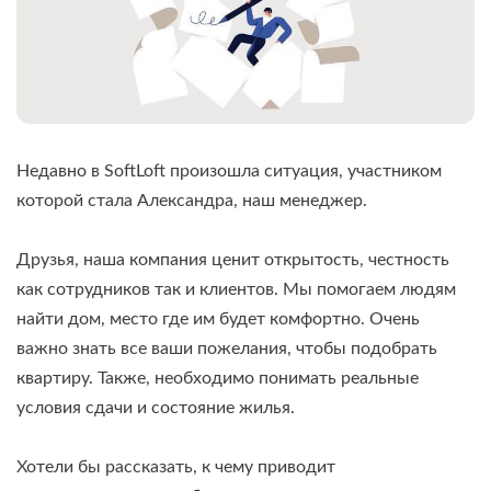
Недавно в SoftLoft произошла ситуация, участником
которой стала Александра, наш менеджер.
Друзья, наша компания ценит открытость, честность
как сотрудников так и клиентов. Мы помогаем людям
найти дом, место где им будет комфортно. Очень
важно знать все ваши пожелания, чтобы подобрать
квартиру. Также, необходимо понимать реальные
условия сдачи и состояние жилья.
Хотели бы рассказать, к чему приводит