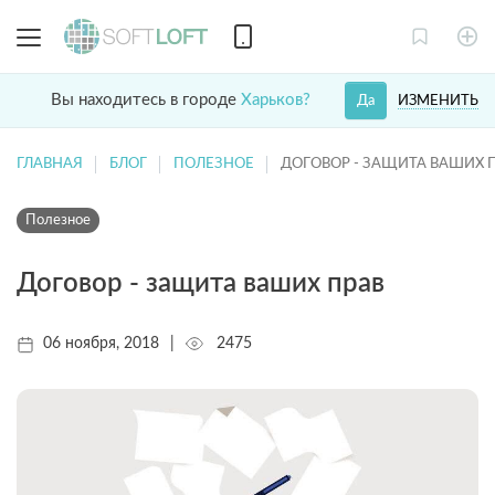
Вы находитесь в городе
Харьков?
ИЗМЕНИТЬ
Да
ГЛАВНАЯ
БЛОГ
ПОЛЕЗНОЕ
ДОГОВОР - ЗАЩИТА ВАШИХ 
Полезное
Договор - защита ваших прав
06 ноября, 2018
|
2475