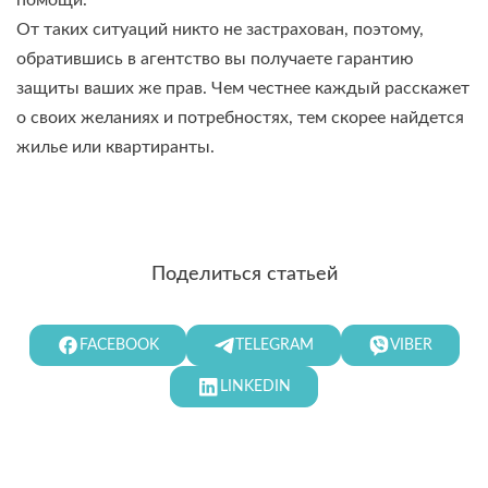
помощи.
От таких ситуаций никто не застрахован, поэтому,
обратившись в агентство вы получаете гарантию
защиты ваших же прав. Чем честнее каждый расскажет
о своих желаниях и потребностях, тем скорее найдется
жилье или квартиранты.
Поделиться статьей
FACEBOOK
TELEGRAM
VIBER
LINKEDIN