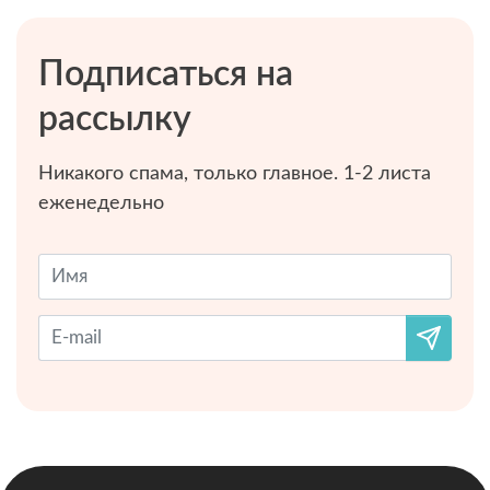
Подписаться на
рассылку
Никакого спама, только главное. 1-2 листа
еженедельно