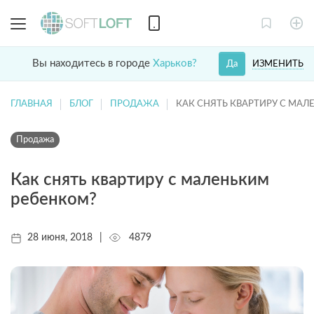
Вы находитесь в городе
Харьков?
ИЗМЕНИТЬ
Да
ГЛАВНАЯ
БЛОГ
ПРОДАЖА
КАК СНЯТЬ КВАРТИРУ С МА
Продажа
Как снять квартиру с маленьким
ребенком?
28 июня, 2018
|
4879