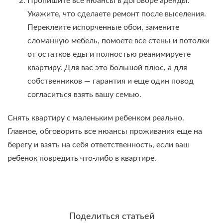
Пропишите все нюансы в договоре аренды.
Укажите, что сделаете ремонт после выселения.
Переклеите испорченные обои, замените
сломанную мебель, помоете все стены и потолки
от остатков еды и полностью реанимируете
квартиру. Для вас это большой плюс, а для
собственников — гарантия и еще один повод
согласиться взять вашу семью.
Снять квартиру с маленьким ребенком реально.
Главное, обговорить все нюансы проживания еще на
берегу и взять на себя ответственность, если ваш
ребенок повредить что-либо в квартире.
Поделиться статьей