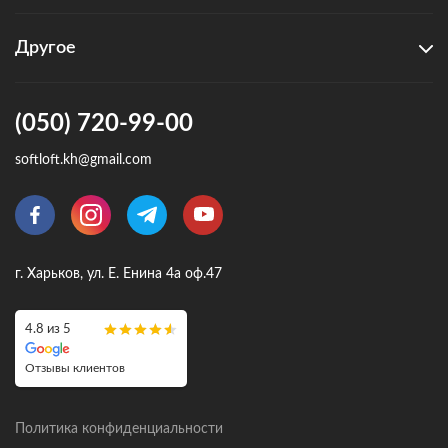
Другое
(050) 720-99-00
softloft.kh@gmail.com
г. Харьков, ул. Е. Енина 4а оф.47
4.8 из 5
Отзывы клиентов
Политика конфиденциальности