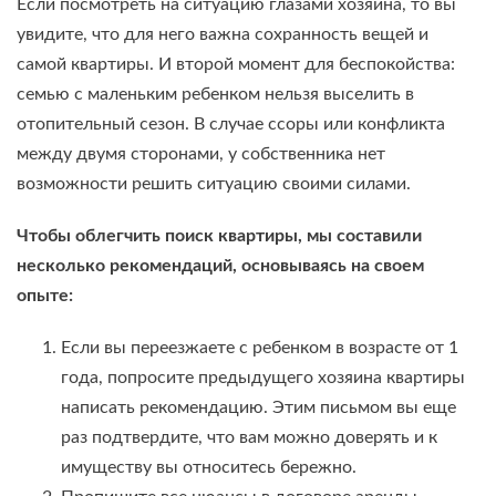
Если посмотреть на ситуацию глазами хозяина, то вы
увидите, что для него важна сохранность вещей и
самой квартиры. И второй момент для беспокойства:
семью с маленьким ребенком нельзя выселить в
отопительный сезон. В случае ссоры или конфликта
между двумя сторонами, у собственника нет
возможности решить ситуацию своими силами.
Чтобы облегчить поиск квартиры, мы составили
несколько рекомендаций, основываясь на своем
опыте:
Если вы переезжаете с ребенком в возрасте от 1
года, попросите предыдущего хозяина квартиры
написать рекомендацию. Этим письмом вы еще
раз подтвердите, что вам можно доверять и к
имуществу вы относитесь бережно.