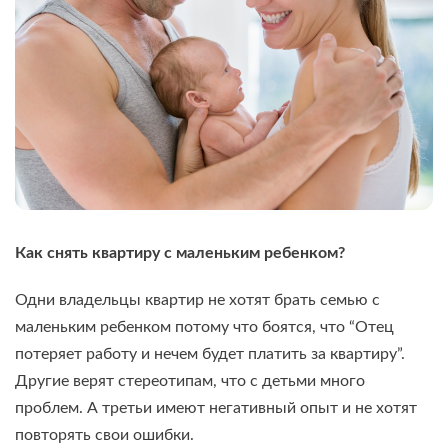
Как снять квартиру с маленьким ребенком?
Одни владельцы квартир не хотят брать семью с
маленьким ребенком потому что боятся, что “Отец
потеряет работу и нечем будет платить за квартиру”.
Другие верят стереотипам, что с детьми много
проблем. А третьи имеют негативный опыт и не хотят
повторять свои ошибки.