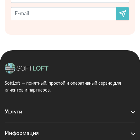
SoftLoft — понятный, простой и оперативный сервис для
клиентов и партнеров.
Услуги
Информация