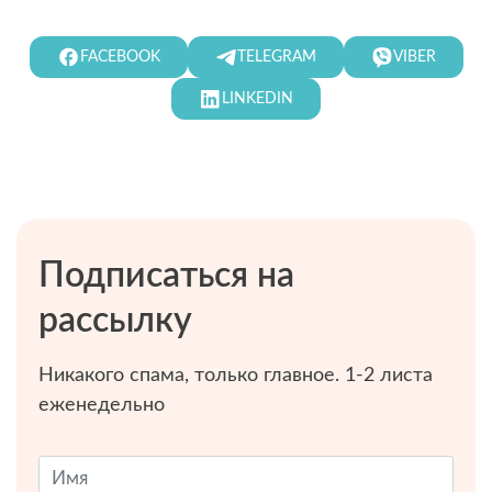
FACEBOOK
TELEGRAM
VIBER
LINKEDIN
Подписаться на
рассылку
Никакого спама, только главное. 1-2 листа
еженедельно