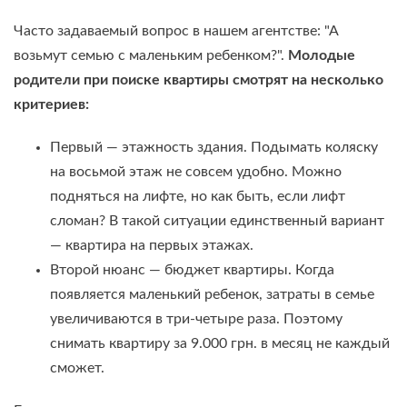
Часто задаваемый вопрос в нашем агентстве: "А
возьмут семью с маленьким ребенком?".
Молодые
родители при поиске квартиры смотрят на несколько
критериев:
Первый — этажность здания. Подымать коляску
на восьмой этаж не совсем удобно. Можно
подняться на лифте, но как быть, если лифт
сломан? В такой ситуации единственный вариант
— квартира на первых этажах.
Второй нюанс — бюджет квартиры. Когда
появляется маленький ребенок, затраты в семье
увеличиваются в три-четыре раза. Поэтому
снимать квартиру за 9.000 грн. в месяц не каждый
сможет.